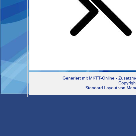
Generiert mit
MKTT-Online
- Zusatzm
Copyrigh
Standard Layout von
Men