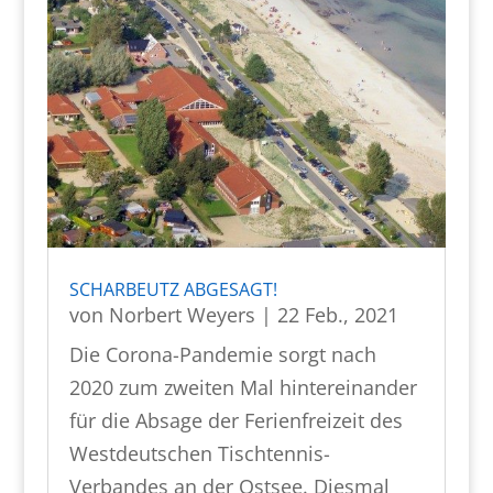
SCHARBEUTZ ABGESAGT!
von
Norbert Weyers
|
22 Feb., 2021
Die Corona-Pandemie sorgt nach
2020 zum zweiten Mal hintereinander
für die Absage der Ferienfreizeit des
Westdeutschen Tischtennis-
Verbandes an der Ostsee. Diesmal