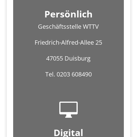
Persönlich
Geschäftsstelle WTTV
Friedrich-Alfred-Allee 25
47055 Duisburg
Tel. 0203 608490

Digital