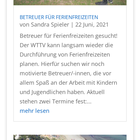
BETREUER FÜR FERIENFREIZEITEN
von
Sandra Spieler
|
22 Juni, 2021
Betreuer für Ferienfreizeiten gesucht!
Der WTTV kann langsam wieder die
Durchführung von Ferienfreizeiten
planen. Hierfür suchen wir noch
motivierte Betreuer/-innen, die vor
allem Spaß an der Arbeit mit Kindern
und Jugendlichen haben. Aktuell
stehen zwei Termine fest:...
mehr lesen