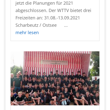
jetzt die Planungen für 2021
abgeschlossen. Der WTTV bietet drei
Freizeiten an: 31.08.-13.09.2021
Scharbeutz / Ostsee ...
mehr lesen