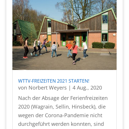
WTTV-FREIZEITEN 2021 STARTEN!
von
Norbert Weyers
|
4 Aug., 2020
Nach der Absage der Ferienfreizeiten
2020 (Wagrain, Sellin, Hinsbeck), die
wegen der Corona-Pandemie nicht
durchgeführt werden konnten, sind