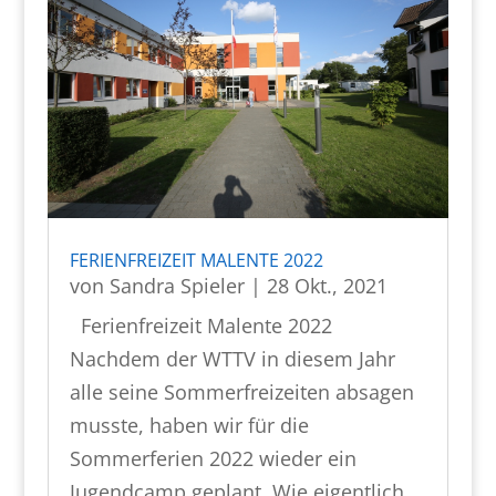
FERIENFREIZEIT MALENTE 2022
von
Sandra Spieler
|
28 Okt., 2021
Ferienfreizeit Malente 2022
Nachdem der WTTV in diesem Jahr
alle seine Sommerfreizeiten absagen
musste, haben wir für die
Sommerferien 2022 wieder ein
Jugendcamp geplant. Wie eigentlich