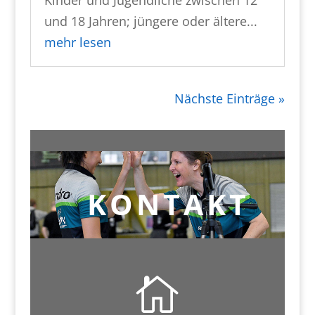
Kinder und Jugendliche zwischen 12
und 18 Jahren; jüngere oder ältere...
mehr lesen
Nächste Einträge »
KONTAKT
