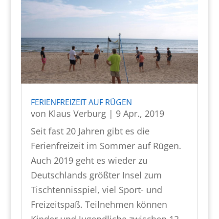
FERIENFREIZEIT AUF RÜGEN
von
Klaus Verburg
|
9 Apr., 2019
Seit fast 20 Jahren gibt es die
Ferienfreizeit im Sommer auf Rügen.
Auch 2019 geht es wieder zu
Deutschlands größter Insel zum
Tischtennisspiel, viel Sport- und
Freizeitspaß. Teilnehmen können