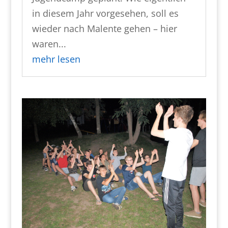
in diesem Jahr vorgesehen, soll es
wieder nach Malente gehen – hier
waren...
mehr lesen