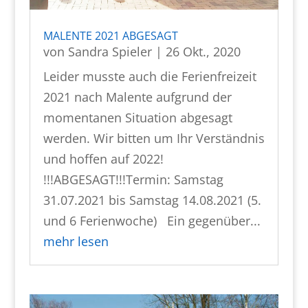
MALENTE 2021 ABGESAGT
von
Sandra Spieler
|
26 Okt., 2020
Leider musste auch die Ferienfreizeit
2021 nach Malente aufgrund der
momentanen Situation abgesagt
werden. Wir bitten um Ihr Verständnis
und hoffen auf 2022!
!!!ABGESAGT!!!Termin: Samstag
31.07.2021 bis Samstag 14.08.2021 (5.
und 6 Ferienwoche) Ein gegenüber...
mehr lesen