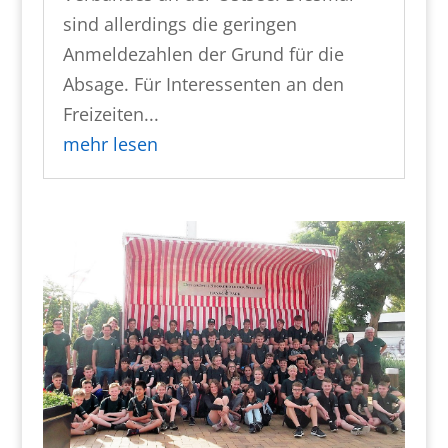
sind allerdings die geringen
Anmeldezahlen der Grund für die
Absage. Für Interessenten an den
Freizeiten...
mehr lesen