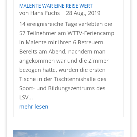
MALENTE WAR EINE REISE WERT
von
Hans Fuchs
|
28 Aug., 2019
14 ereignisreiche Tage verlebten die
57 Teilnehmer am WTTV-Feriencamp
in Malente mit ihren 6 Betreuern.
Bereits am Abend, nachdem man
angekommen war und die Zimmer
bezogen hatte, wurden die ersten
Tische in der Tischtennishalle des
Sport- und Bildungszentrums des
LSV...
mehr lesen