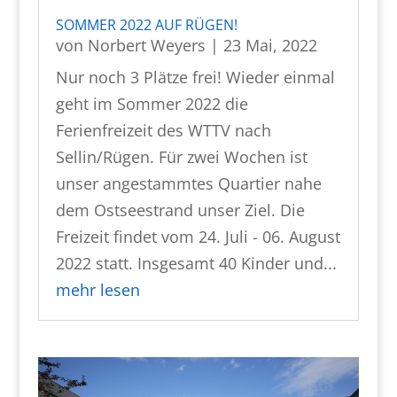
SOMMER 2022 AUF RÜGEN!
von
Norbert Weyers
|
23 Mai, 2022
Nur noch 3 Plätze frei! Wieder einmal
geht im Sommer 2022 die
Ferienfreizeit des WTTV nach
Sellin/Rügen. Für zwei Wochen ist
unser angestammtes Quartier nahe
dem Ostseestrand unser Ziel. Die
Freizeit findet vom 24. Juli - 06. August
2022 statt. Insgesamt 40 Kinder und...
mehr lesen