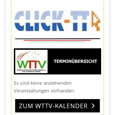
Es sind keine anstehenden
Veranstaltungen vorhanden.