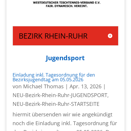
BEZIRK RHEIN-RUHR
Jugendsport
Einladung inkl. Tagesordnung für den
Bezirksjugendtag am 05.05.2026
von
Michael Thomas
|
Apr. 13, 2026
|
NEU-Bezirk-Rhein-Ruhr-JUGENDSPORT
,
NEU-Bezirk-Rhein-Ruhr-STARTSEITE
hiermit übersenden wir wie angekündigt
noch die Einladung inkl. Tagesordnung für