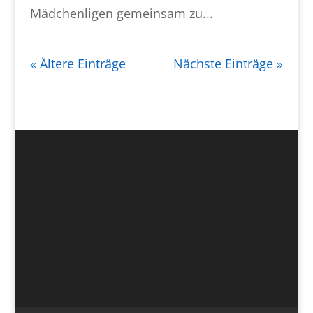
Mädchenligen gemeinsam zu...
« Ältere Einträge
Nächste Einträge »