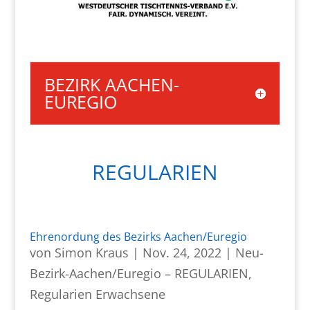
BEZIRK AACHEN-
EUREGIO
REGULARIEN
Ehrenordung des Bezirks Aachen/Euregio
von
Simon Kraus
|
Nov. 24, 2022
|
Neu-
Bezirk-Aachen/Euregio – REGULARIEN
,
Regularien Erwachsene