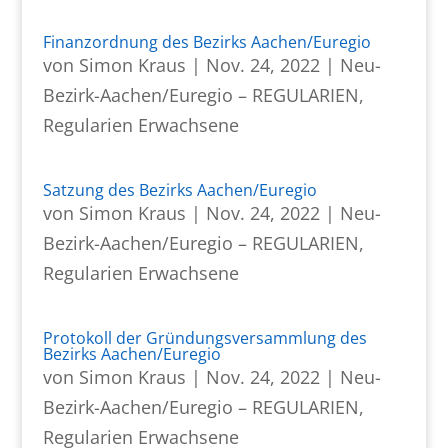
Finanzordnung des Bezirks Aachen/Euregio
von
Simon Kraus
|
Nov. 24, 2022
|
Neu-
Bezirk-Aachen/Euregio – REGULARIEN
,
Regularien Erwachsene
Satzung des Bezirks Aachen/Euregio
von
Simon Kraus
|
Nov. 24, 2022
|
Neu-
Bezirk-Aachen/Euregio – REGULARIEN
,
Regularien Erwachsene
Protokoll der Gründungsversammlung des
Bezirks Aachen/Euregio
von
Simon Kraus
|
Nov. 24, 2022
|
Neu-
Bezirk-Aachen/Euregio – REGULARIEN
,
Regularien Erwachsene