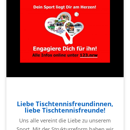
Liebe Tischtennisfreundinnen,
liebe Tischtennisfreunde!
Uns alle vereint die Liebe zu unserem
Sport. Mit der Strukturreform haben wir