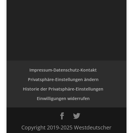
Impressum-Datenschutz-Kontakt
Privatsphäre-Einstellungen ändern
Historie der Privatsphäre-Einstellungen
Einwilligungen widerrufen
Copyright 2019-2025 Westdeutscher