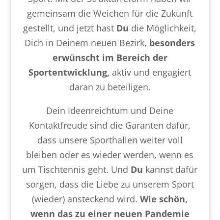
gemeinsam die Weichen für die Zukunft
gestellt, und jetzt hast
Du
die Möglichkeit,
Dich in Deinem neuen Bezirk,
besonders
erwünscht im Bereich der
Sportentwicklung,
aktiv und engagiert
daran zu beteiligen.
Dein Ideenreichtum und Deine
Kontaktfreude sind die Garanten dafür,
dass unsere Sporthallen weiter voll
bleiben oder es wieder werden, wenn es
um Tischtennis geht. Und
Du
kannst dafür
sorgen, dass die Liebe zu unserem Sport
(wieder) ansteckend wird.
Wie schön,
wenn das zu einer neuen Pandemie