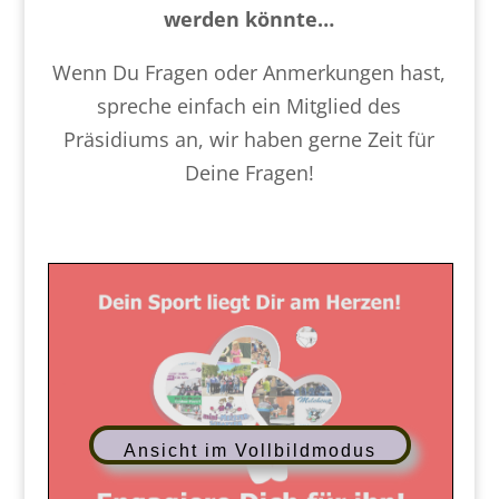
werden könnte…
Wenn Du Fragen oder Anmerkungen hast,
spreche einfach ein Mitglied des
Präsidiums an, wir haben gerne Zeit für
Deine Fragen!
Ansicht im Vollbildmodus