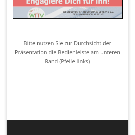
Bitte nutzen Sie zur Durchsicht der
Präsentation die Bedienleiste am unteren
Rand (Pfeile links)